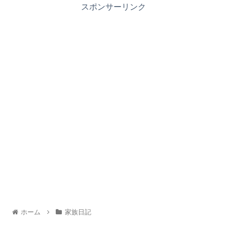
スポンサーリンク
ホーム
家族日記