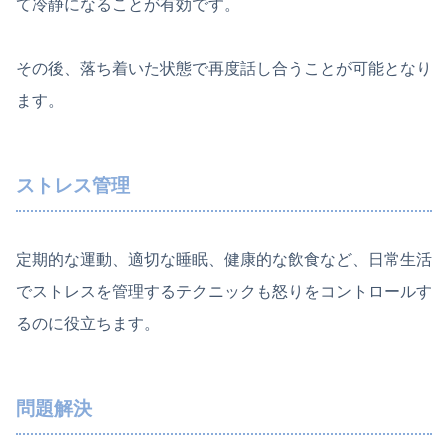
て冷静になることが有効です。
その後、落ち着いた状態で再度話し合うことが可能となり
ます。
ストレス管理
定期的な運動、適切な睡眠、健康的な飲食など、日常生活
でストレスを管理するテクニックも怒りをコントロールす
るのに役立ちます。
問題解決