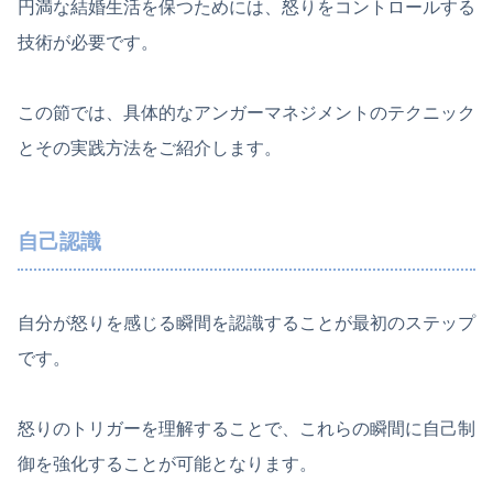
円満な結婚生活を保つためには、怒りをコントロールする
技術が必要です。
この節では、具体的なアンガーマネジメントのテクニック
とその実践方法をご紹介します。
自己認識
自分が怒りを感じる瞬間を認識することが最初のステップ
です。
怒りのトリガーを理解することで、これらの瞬間に自己制
御を強化することが可能となります。