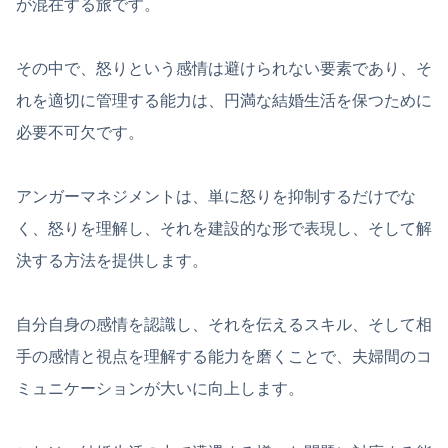
が混在する旅です。
その中で、怒りという感情は避けられない要素であり、そ
れを適切に管理する能力は、円満な結婚生活を保つために
必要不可欠です。
アンガーマネジメントは、単に怒りを抑制するだけでな
く、怒りを理解し、それを建設的な形で表現し、そして解
決する方法を提供します。
自分自身の感情を認識し、それを伝えるスキル、そして相
手の感情と視点を理解する能力を磨くことで、夫婦間のコ
ミュニケーションが大いに向上します。