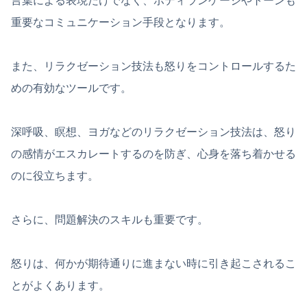
言葉による表現だけでなく、ボディランゲージやトーンも
重要なコミュニケーション手段となります。
また、リラクゼーション技法も怒りをコントロールするた
めの有効なツールです。
深呼吸、瞑想、ヨガなどのリラクゼーション技法は、怒り
の感情がエスカレートするのを防ぎ、心身を落ち着かせる
のに役立ちます。
さらに、問題解決のスキルも重要です。
怒りは、何かが期待通りに進まない時に引き起こされるこ
とがよくあります。