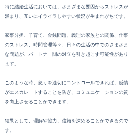
特に結婚生活においては、さまざまな要因からストレスが
溜まり、互いにイライラしやすい状況が生まれがちです。
家事分担、子育て、金銭問題、義理の家族との関係、仕事
のストレス、時間管理等々、日々の生活の中でのさまざま
な問題が、パートナー間の対立を引き起こす可能性があり
ます。
このような時、怒りを適切にコントロールできれば、感情
がエスカレートすることを防ぎ、コミュニケーションの質
を向上させることができます。
結果として、理解や協力、信頼を深めることができるので
す。