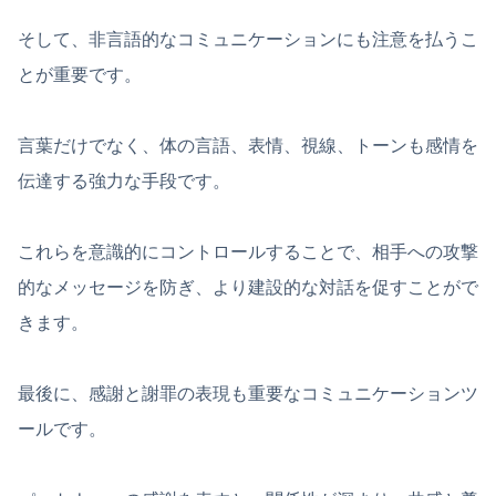
そして、非言語的なコミュニケーションにも注意を払うこ
とが重要です。
言葉だけでなく、体の言語、表情、視線、トーンも感情を
伝達する強力な手段です。
これらを意識的にコントロールすることで、相手への攻撃
的なメッセージを防ぎ、より建設的な対話を促すことがで
きます。
最後に、感謝と謝罪の表現も重要なコミュニケーションツ
ールです。