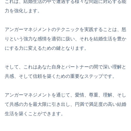
これは、結婚生活の中で遭遇する様々な問題に対応する能
力を強化します。
アンガーマネジメントのテクニックを実践することは、怒
りという強力な感情を適切に扱い、それを結婚生活を豊か
にする力に変えるための鍵となります。
そして、これはあなた自身とパートナーの間で深い理解と
共感、そして信頼を築くための重要なステップです。
アンガーマネジメントを通じて、愛情、尊重、理解、そし
て共感の力を最大限に引き出し、円満で満足度の高い結婚
生活を築くことができます。