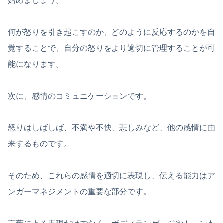
始めましょう。
何が怒りを引き起こすのか、どのように反応するのかを自
覚することで、自分の怒りをより適切に管理することが可
能になります。
次に、感情のコミュニケーションです。
怒りはしばしば、不満や不快、悲しみなど、他の感情に由
来するものです。
そのため、これらの感情を適切に表現し、伝える能力はア
ンガーマネジメントの重要な部分です。