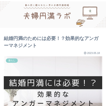
結婚円満のためには必要！？効果的なアンガ
ーマネジメント
2023.05.18
暮らし