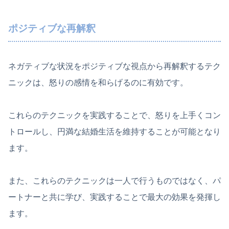
ポジティブな再解釈
ネガティブな状況をポジティブな視点から再解釈するテク
ニックは、怒りの感情を和らげるのに有効です。
これらのテクニックを実践することで、怒りを上手くコン
トロールし、円満な結婚生活を維持することが可能となり
ます。
また、これらのテクニックは一人で行うものではなく、パ
ートナーと共に学び、実践することで最大の効果を発揮し
ます。