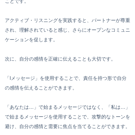
ことです。
アクティブ・リスニングを実践すると、パートナーが尊重
され、理解されていると感じ、さらにオープンなコミュニ
ケーションを促します。
次に、自分の感情を正確に伝えることも大切です。
「Iメッセージ」を使用することで、責任を持つ形で自分
の感情を伝えることができます。
「あなたは…」で始まるメッセージではなく、「私は…」
で始まるメッセージを使用することで、攻撃的なトーンを
避け、自分の感情と需要に焦点を当てることができます。