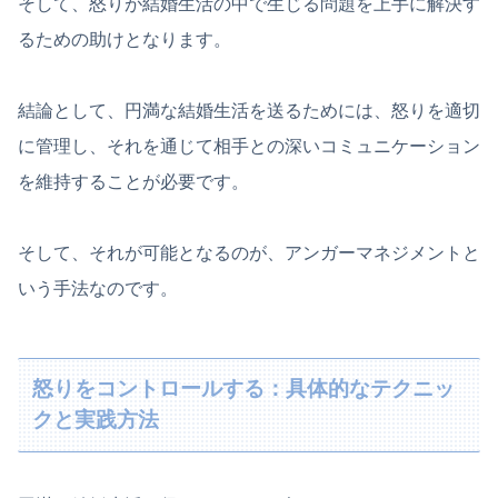
そして、怒りが結婚生活の中で生じる問題を上手に解決す
るための助けとなります。
結論として、円満な結婚生活を送るためには、怒りを適切
に管理し、それを通じて相手との深いコミュニケーション
を維持することが必要です。
そして、それが可能となるのが、アンガーマネジメントと
いう手法なのです。
怒りをコントロールする：具体的なテクニッ
クと実践方法