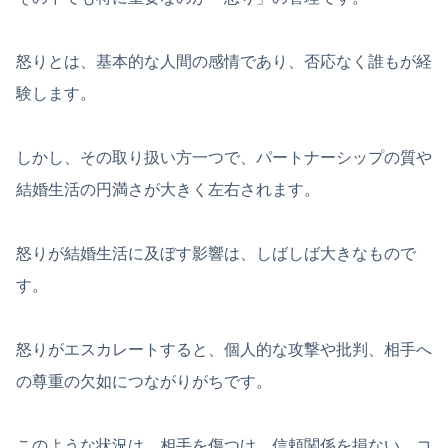
怒りとは、基本的な人間の感情であり、否応なく誰もが経
験します。
しかし、その取り扱い方一つで、パートナーシップの質や
結婚生活の円満さが大きく左右されます。
怒りが結婚生活に及ぼす影響は、しばしば大きなもので
す。
怒りがエスカレートすると、個人的な攻撃や批判、相手へ
の尊重の欠如につながりがちです。
このような状況は、相手を傷つけ、信頼関係を損ない、コ