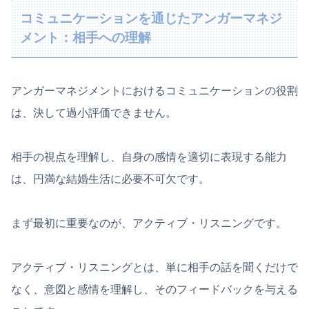
コミュニケーションを通じたアンガーマネジ
メント：相手への理解
アンガーマネジメントにおけるコミュニケーションの役割
は、決して過小評価できません。
相手の視点を理解し、自身の感情を適切に表現する能力
は、円満な結婚生活に必要不可欠です。
まず最初に重要なのが、アクティブ・リスニングです。
アクティブ・リスニングとは、単に相手の話を聞くだけで
なく、意図と感情を理解し、そのフィードバックを与える