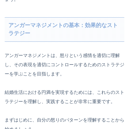
アンガーマネジメントの基本：効果的なスト
ラテジー
アンガーマネジメントは、怒りという感情を適切に理解
し、その表現を適切にコントロールするためのストラテジ
ーを学ぶことを目指します。
結婚生活における円満を実現するためには、これらのスト
ラテジーを理解し、実践することが非常に重要です。
まずはじめに、自分の怒りのパターンを理解することから