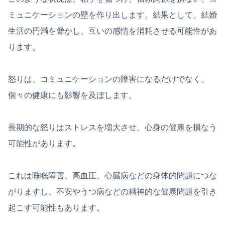
ミュニケーションの壁を作り出します。結果として、結婚
生活の円満を脅かし、互いの感情を消耗させる可能性があ
ります。
怒りは、コミュニケーションの障害になるだけでなく、
個々の健康にも影響を及ぼします。
長期的な怒りはストレスを増大させ、心身の健康を損なう
可能性があります。
これは睡眠障害、高血圧、心臓病などの身体的問題につな
がりますし、不安やうつ病などの精神的な健康問題を引き
起こす可能性もあります。