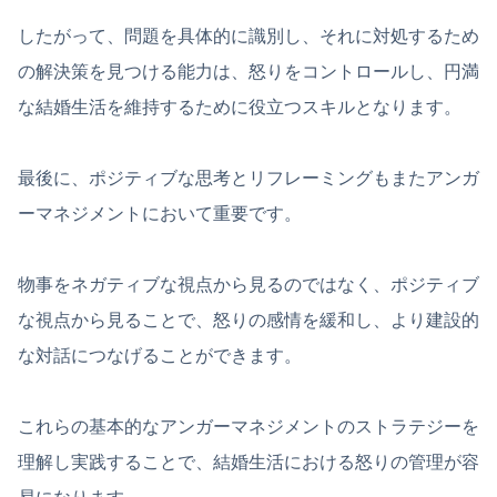
したがって、問題を具体的に識別し、それに対処するため
の解決策を見つける能力は、怒りをコントロールし、円満
な結婚生活を維持するために役立つスキルとなります。
最後に、ポジティブな思考とリフレーミングもまたアンガ
ーマネジメントにおいて重要です。
物事をネガティブな視点から見るのではなく、ポジティブ
な視点から見ることで、怒りの感情を緩和し、より建設的
な対話につなげることができます。
これらの基本的なアンガーマネジメントのストラテジーを
理解し実践することで、結婚生活における怒りの管理が容