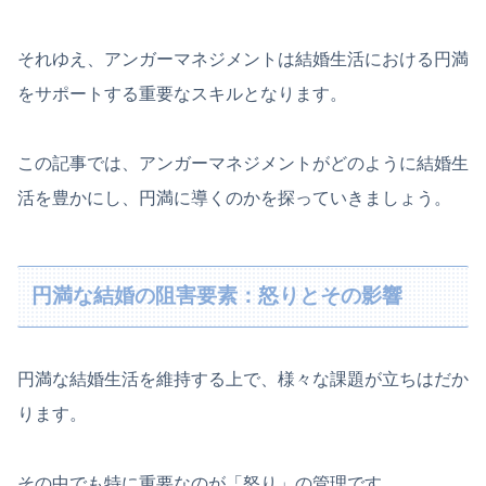
それゆえ、アンガーマネジメントは結婚生活における円満
をサポートする重要なスキルとなります。
この記事では、アンガーマネジメントがどのように結婚生
活を豊かにし、円満に導くのかを探っていきましょう。
円満な結婚の阻害要素：怒りとその影響
円満な結婚生活を維持する上で、様々な課題が立ちはだか
ります。
その中でも特に重要なのが「怒り」の管理です。