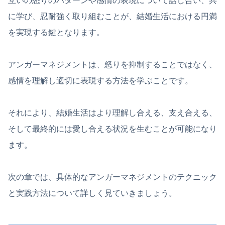
互いの怒りのパターンや感情の表現について話し合い、共
に学び、忍耐強く取り組むことが、結婚生活における円満
を実現する鍵となります。
アンガーマネジメントは、怒りを抑制することではなく、
感情を理解し適切に表現する方法を学ぶことです。
それにより、結婚生活はより理解し合える、支え合える、
そして最終的には愛し合える状況を生むことが可能になり
ます。
次の章では、具体的なアンガーマネジメントのテクニック
と実践方法について詳しく見ていきましょう。