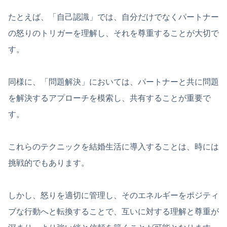
たとえば、「自己認識」では、自分だけでなくパートナー
の怒りのトリガーを理解し、それを尊重することが大切で
す。
同様に、「問題解決」においては、パートナーと共に問題
を解決するアプローチを模索し、共有することが重要で
す。
これらのテクニックを結婚生活に導入することは、時には
挑戦的でもあります。
しかし、怒りを適切に管理し、そのエネルギーをポジティ
ブな行動へと転換することで、互いに対する理解と尊重が