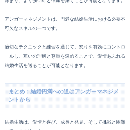
深まり、より強い絆と信頼を築くことが可能となります。
アンガーマネジメントは、円満な結婚生活における必要不
可欠なスキルの一つです。
適切なテクニックと練習を通じて、怒りを有効にコントロ
ールし、互いの理解と尊重を深めることで、愛情あふれる
結婚生活を送ることが可能となります。
まとめ：結婚円満への道はアンガーマネジメ
ントから
結婚生活は、愛情と喜び、成長と発見、そして挑戦と困難