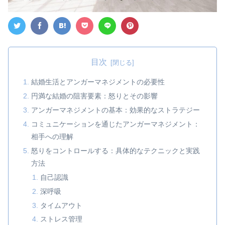
目次
結婚生活とアンガーマネジメントの必要性
円満な結婚の阻害要素：怒りとその影響
アンガーマネジメントの基本：効果的なストラテジー
コミュニケーションを通じたアンガーマネジメント：
相手への理解
怒りをコントロールする：具体的なテクニックと実践
方法
自己認識
深呼吸
タイムアウト
ストレス管理