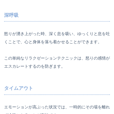
深呼吸
怒りが湧き上がった時、深く息を吸い、ゆっくりと息を吐
くことで、心と身体を落ち着かせることができます。
この単純なリラクゼーションテクニックは、怒りの感情が
エスカレートするのを防ぎます。
タイムアウト
エモーションが高ぶった状況では、一時的にその場を離れ