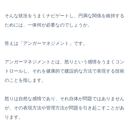
そんな状況をうまくナビゲートし、円満な関係を維持する
ためには、一体何が必要なのでしょうか。
答えは「アンガーマネジメント」です。
アンガーマネジメントとは、怒りという感情をうまくコン
トロールし、それを健康的で建設的な方法で表現する技術
のことを指します。
怒りは自然な感情であり、それ自体が問題ではありません
が、その表現方法や管理方法が問題を引き起こすことがあ
ります。