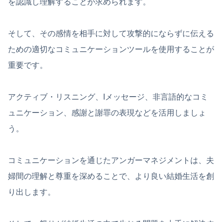
を認識し理解することが求められます。
そして、その感情を相手に対して攻撃的にならずに伝える
ための適切なコミュニケーションツールを使用することが
重要です。
アクティブ・リスニング、Iメッセージ、非言語的なコミ
ュニケーション、感謝と謝罪の表現などを活用しましょ
う。
コミュニケーションを通じたアンガーマネジメントは、夫
婦間の理解と尊重を深めることで、より良い結婚生活を創
り出します。