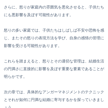
さらに、怒りが家庭内の雰囲気を悪化させると、子供たち
にも悪影響を及ぼす可能性があります。
怒りの多い家庭では、子供たちはしばしば不安や恐怖を感
じ、またその怒りの表現方法を学び、自身の感情の管理に
影響を受ける可能性があります。
これらを踏まえると、怒りとその適切な管理は、結婚生活
の円満さに直接的に影響を及ぼす重要な要素であることが
明らかです。
次の章では、具体的なアンガーマネジメントのテクニック
とそれが如何に円満な結婚に寄与するかを探っていきまし
ょう。