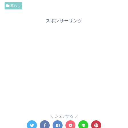
暮らし
スポンサーリンク
シェアする