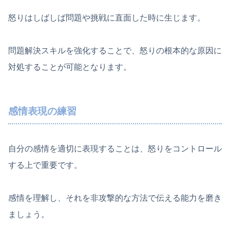
怒りはしばしば問題や挑戦に直面した時に生じます。
問題解決スキルを強化することで、怒りの根本的な原因に
対処することが可能となります。
感情表現の練習
自分の感情を適切に表現することは、怒りをコントロール
する上で重要です。
感情を理解し、それを非攻撃的な方法で伝える能力を磨き
ましょう。