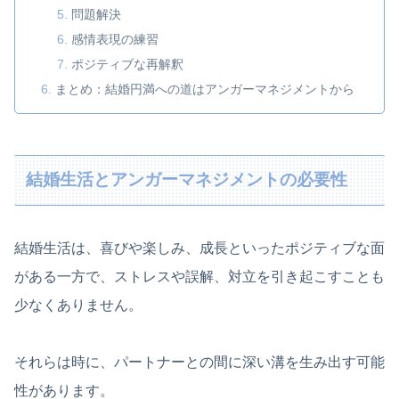
問題解決
感情表現の練習
ポジティブな再解釈
まとめ：結婚円満への道はアンガーマネジメントから
結婚生活とアンガーマネジメントの必要性
結婚生活は、喜びや楽しみ、成長といったポジティブな面
がある一方で、ストレスや誤解、対立を引き起こすことも
少なくありません。
それらは時に、パートナーとの間に深い溝を生み出す可能
性があります。