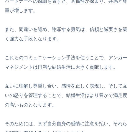
パートナーへの感謝を表すと、関係性が深まり、共感と尊
重が増します。
また、間違いを認め、謝罪する勇気は、信頼と誠実さを築
く強力な手段となります。
これらのコミュニケーション手法を使うことで、アンガー
マネジメントは円満な結婚生活に大きく貢献します。
互いに理解し尊重し合い、感情を正しく表現し、そして互
いの怒りを管理することで、結婚生活はより豊かで満足度
の高いものとなります。
そのためには、まず自分自身の感情に注意を払い、それら