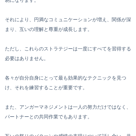
易になります。
それにより、円満なコミュニケーションが増え、関係が深
まり、互いの理解と尊重が成長します。
ただし、これらのストラテジーは一度にすべてを習得する
必要はありません。
各々が自分自身にとって最も効果的なテクニックを見つ
け、それを練習することが重要です。
また、アンガーマネジメントは一人の努力だけではなく、
パートナーとの共同作業でもあります。